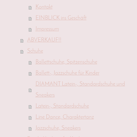
Kontakt
EINBLICK ins Geschäft
Impressum
ABVERKAUF!!
Schuhe
Ballettschuhe, Spitzenschuhe
Ballett-, Jazzschuhe für Kinder
DIAMANT Latein-, Standardschuhe und
Sneakers
Latein-, Standardschuhe
Line Dance, Charaktertanz
Jazzschuhe, Sneakers