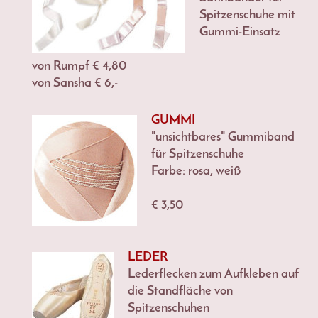
Spitzenschuhe mit
Gummi-Einsatz
von Rumpf € 4,80
von Sansha € 6,-
GUMMI
"unsichtbares" Gummiband
für Spitzenschuhe
Farbe: rosa, weiß
€ 3,50
LEDER
Lederflecken zum Aufkleben auf
die Standfläche von
Spitzenschuhen