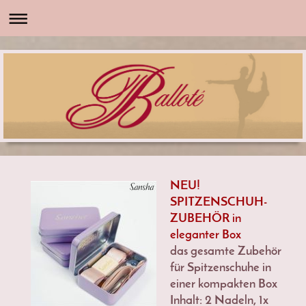
NEU!
SPITZENSCHUH-
ZUBEHÖR in
eleganter Box
das gesamte Zubehör
für Spitzenschuhe in
einer kompakten Box
Inhalt: 2 Nadeln, 1x